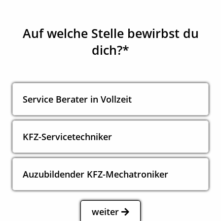
Auf welche Stelle bewirbst du
dich?*
Service Berater in Vollzeit
KFZ-Servicetechniker
Auzubildender KFZ-Mechatroniker
weiter